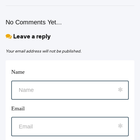
No Comments Yet...
Leave a reply
Your email address will not be published.
Name
Email