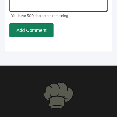
You have 300 characters remaining.
Add Comment