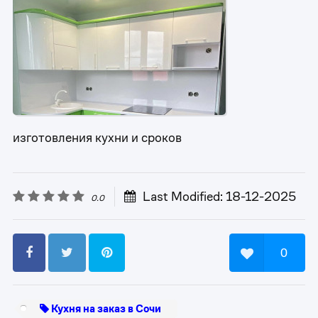
изготовления кухни и сроков
Last Modified: 18-12-2025
0.0
0
Кухня на заказ в Сочи