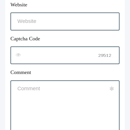
Website
Captcha Code
Comment