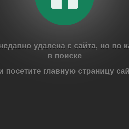
 недавно удалена с сайта, но по 
в поиске
и посетите главную страницу са