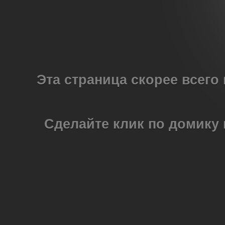
Эта страница скорее всего
Сделайте клик по домику 