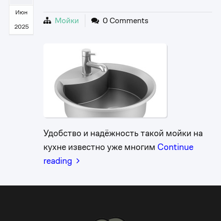
Июн
Мойки
0 Comments
2025
Удобство и надёжность такой мойки на
кухне известно уже многим
Continue
reading