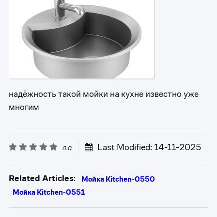
надёжность такой мойки на кухне известно уже
многим
Last Modified: 14-11-2025
0.0
Related Articles
:
Мойка Kitchen-0550
Мойка Kitchen-0551