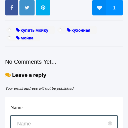
1
купить мойку
кухонная
мойка
No Comments Yet...
Leave a reply
Your email address will not be published.
Name