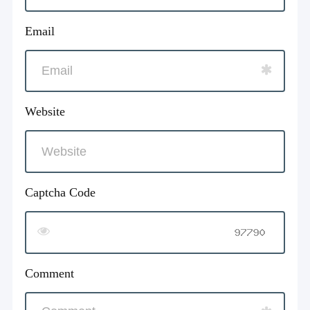
Email
Website
Captcha Code
Comment