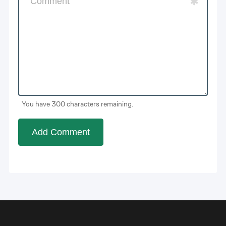
You have 300 characters remaining.
Add Comment