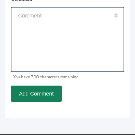
You have 300 characters remaining.
Add Comment