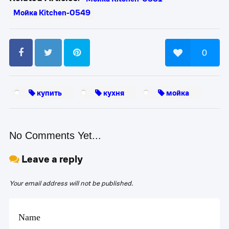
Мойка Kitchen-0549
0
купить
кухня
мойка
No Comments Yet...
Leave a reply
Your email address will not be published.
Name